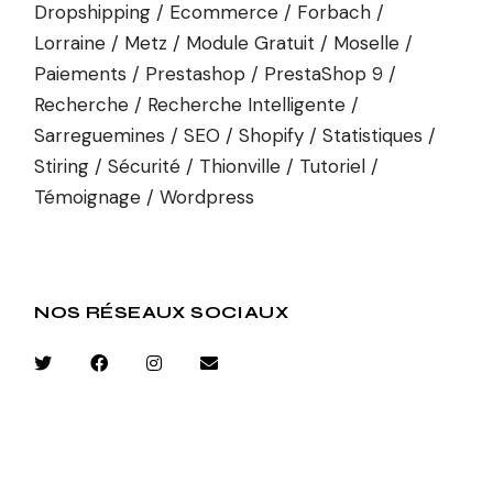
Dropshipping
Ecommerce
Forbach
Lorraine
Metz
Module Gratuit
Moselle
Paiements
Prestashop
PrestaShop 9
Recherche
Recherche Intelligente
Sarreguemines
SEO
Shopify
Statistiques
Stiring
Sécurité
Thionville
Tutoriel
Témoignage
Wordpress
NOS RÉSEAUX SOCIAUX