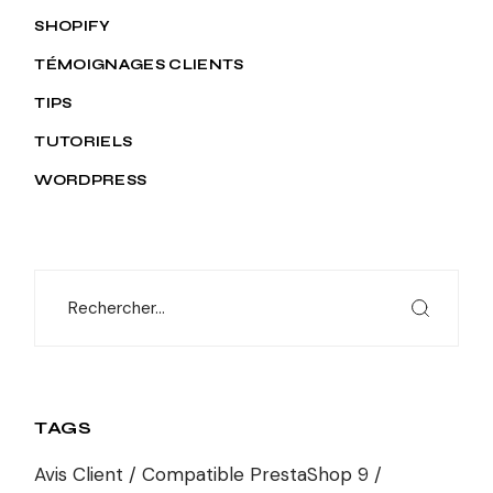
SHOPIFY
TÉMOIGNAGES CLIENTS
TIPS
TUTORIELS
WORDPRESS
Search
TAGS
Avis Client
Compatible PrestaShop 9