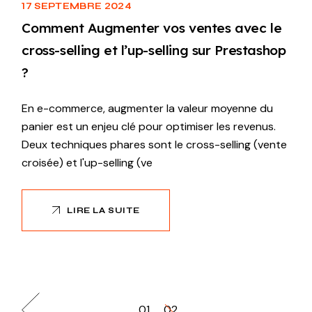
17 SEPTEMBRE 2024
Comment Augmenter vos ventes avec le
cross-selling et l’up-selling sur Prestashop
?
En e-commerce, augmenter la valeur moyenne du
panier est un enjeu clé pour optimiser les revenus.
Deux techniques phares sont le cross-selling (vente
croisée) et l'up-selling (ve
LIRE LA SUITE
01
02
Pagination