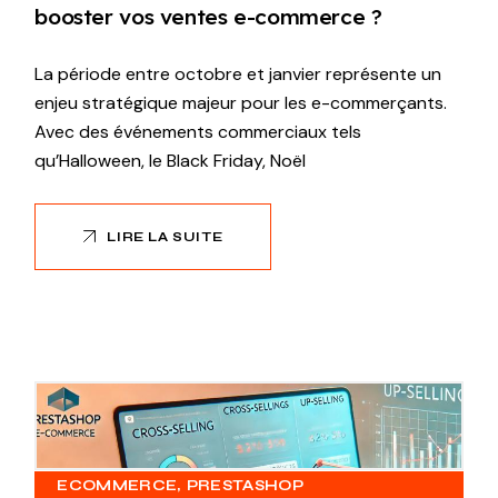
booster vos ventes e-commerce ?
La période entre octobre et janvier représente un
enjeu stratégique majeur pour les e-commerçants.
Avec des événements commerciaux tels
qu’Halloween, le Black Friday, Noël
LIRE LA SUITE
ECOMMERCE
PRESTASHOP