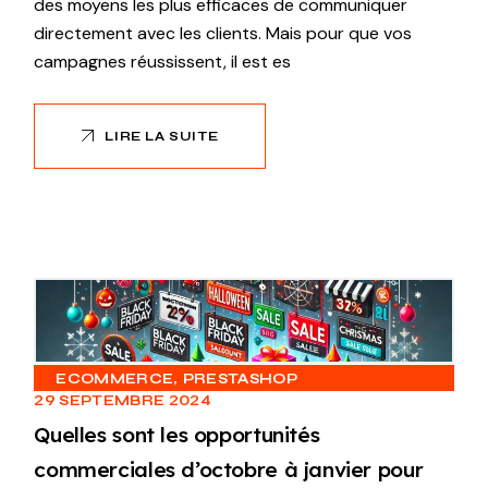
des moyens les plus efficaces de communiquer
directement avec les clients. Mais pour que vos
campagnes réussissent, il est es
LIRE LA SUITE
ECOMMERCE
PRESTASHOP
29 SEPTEMBRE 2024
Quelles sont les opportunités
commerciales d’octobre à janvier pour