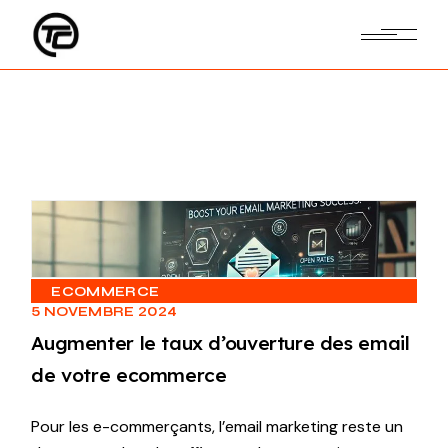
Skip
to
the
content
ECOMMERCE
5 NOVEMBRE 2024
Augmenter le taux d’ouverture des email
de votre ecommerce
Pour les e-commerçants, l’email marketing reste un