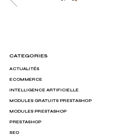
des
publications
CATEGORIES
ACTUALITÉS
ECOMMERCE
INTELLIGENCE ARTIFICIELLE
MODULES GRATUITS PRESTASHOP
MODULES PRESTASHOP
PRESTASHOP
SEO