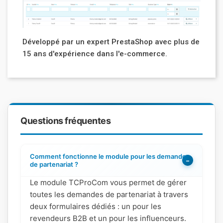
Développé par un expert PrestaShop avec plus de
15 ans d'expérience dans l'e-commerce.
Questions fréquentes
Comment fonctionne le module pour les demandes
−
de partenariat ?
Le module TCProCom vous permet de gérer
toutes les demandes de partenariat à travers
deux formulaires dédiés : un pour les
revendeurs B2B et un pour les influenceurs.