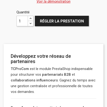
Voir la démonstration
Quantité
RÉGLER LA PRESTATION
Développez votre réseau de
partenaires
TCProCom
est le module PrestaShop indispensable
pour structurer vos
partenariats B2B
et
collaborations influenceurs
. Gagnez du temps avec
une gestion centralisée et professionnelle de toutes
vos demandes.