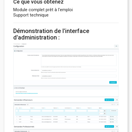
Ce que vous obtenez
Module complet prêt à l'emploi
Support technique
Démonstration de l'interface
d'administration :