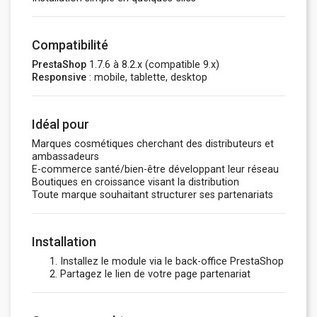
Compatibilité
PrestaShop
1.7.6 à 8.2.x (compatible 9.x)
Responsive
: mobile, tablette, desktop
Idéal pour
Marques cosmétiques cherchant des distributeurs et
ambassadeurs
E-commerce santé/bien-être développant leur réseau
Boutiques en croissance visant la distribution
Toute marque souhaitant structurer ses partenariats
Installation
Installez le module via le back-office PrestaShop
Partagez le lien de votre page partenariat