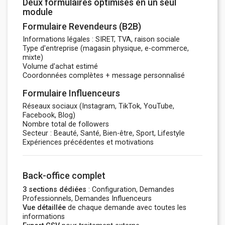
Deux formulaires optimisés en un seul
module
Formulaire Revendeurs (B2B)
Informations légales : SIRET, TVA, raison sociale
Type d'entreprise (magasin physique, e-commerce,
mixte)
Volume d'achat estimé
Coordonnées complètes + message personnalisé
Formulaire Influenceurs
Réseaux sociaux (Instagram, TikTok, YouTube,
Facebook, Blog)
Nombre total de followers
Secteur : Beauté, Santé, Bien-être, Sport, Lifestyle
Expériences précédentes et motivations
Back-office complet
3 sections dédiées
: Configuration, Demandes
Professionnels, Demandes Influenceurs
Vue détaillée
de chaque demande avec toutes les
informations