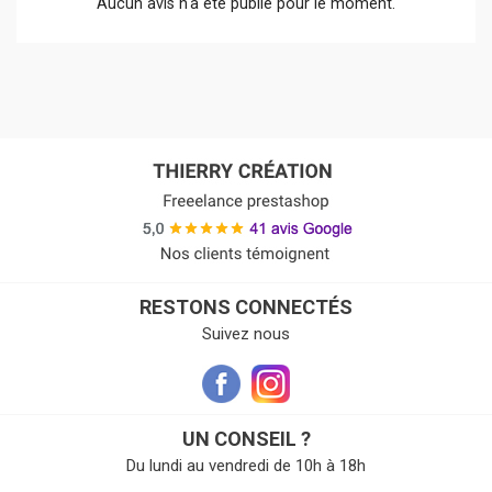
Aucun avis n'a été publié pour le moment.
RESTONS CONNECTÉS
Suivez nous
UN CONSEIL ?
Du lundi au vendredi de 10h à 18h