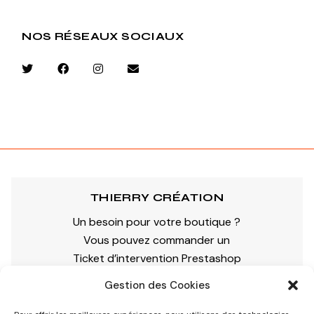
NOS RÉSEAUX SOCIAUX
THIERRY CRÉATION
Un besoin pour votre boutique ?
Vous pouvez commander un
Ticket d’intervention Prestashop
Gestion des Cookies