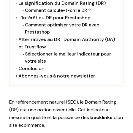
La signification du Domain Rating (DR)
Comment calcule-t-on le DR ?
L’intérêt du DR pour Prestashop
Comment optimiser votre DR avec
Prestashop
Alternatives au DR : Domain Authority (DA)
et Trustflow
Sélectionner le meilleur indicateur pour
votre site
Conclusion
Abonnez-vous à notre newsletter
En référencement naturel (SEO), le Domain Rating
(DR) est une notion essentielle. Cet indicateur
mesure la qualité et la puissance des
backlinks
d’un
site ecommerce.