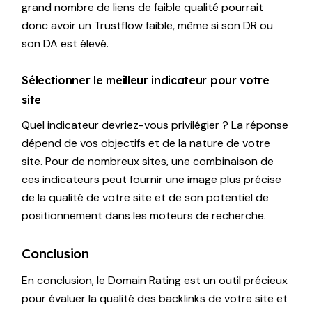
grand nombre de liens de faible qualité pourrait
donc avoir un Trustflow faible, même si son DR ou
son DA est élevé.
Sélectionner le meilleur indicateur pour votre
site
Quel indicateur devriez-vous privilégier ? La réponse
dépend de vos objectifs et de la nature de votre
site. Pour de nombreux sites, une combinaison de
ces indicateurs peut fournir une image plus précise
de la qualité de votre site et de son potentiel de
positionnement dans les moteurs de recherche.
Conclusion
En conclusion, le Domain Rating est un outil précieux
pour évaluer la qualité des backlinks de votre site et