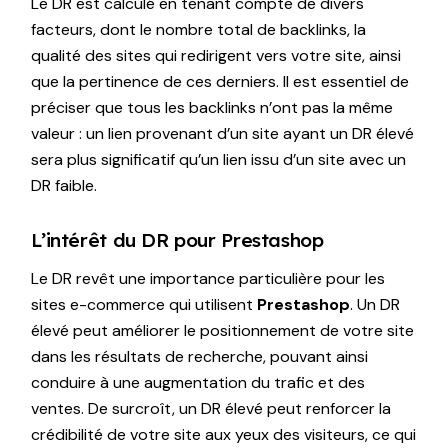
Le DR est calculé en tenant compte de divers
facteurs, dont le nombre total de backlinks, la
qualité des sites qui redirigent vers votre site, ainsi
que la pertinence de ces derniers. Il est essentiel de
préciser que tous les backlinks n’ont pas la même
valeur : un lien provenant d’un site ayant un DR élevé
sera plus significatif qu’un lien issu d’un site avec un
DR faible.
L’intérêt du DR pour Prestashop
Le DR revêt une importance particulière pour les
sites e-commerce qui utilisent
Prestashop
. Un DR
élevé peut améliorer le positionnement de votre site
dans les résultats de recherche, pouvant ainsi
conduire à une augmentation du trafic et des
ventes. De surcroît, un DR élevé peut renforcer la
crédibilité de votre site aux yeux des visiteurs, ce qui