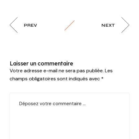
PREV
NEXT
Laisser un commentaire
Votre adresse e-mail ne sera pas publiée.
Les
champs obligatoires sont indiqués avec
*