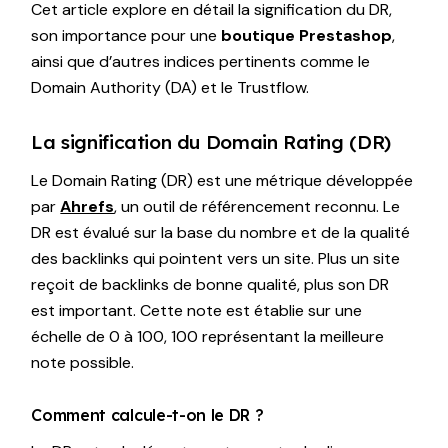
Cet article explore en détail la signification du DR,
son importance pour une
boutique Prestashop
,
ainsi que d’autres indices pertinents comme le
Domain Authority (DA) et le Trustflow.
La signification du Domain Rating (DR)
Le Domain Rating (DR) est une métrique développée
par
Ahrefs
, un outil de référencement reconnu. Le
DR est évalué sur la base du nombre et de la qualité
des backlinks qui pointent vers un site. Plus un site
reçoit de backlinks de bonne qualité, plus son DR
est important. Cette note est établie sur une
échelle de 0 à 100, 100 représentant la meilleure
note possible.
Comment calcule-t-on le DR ?