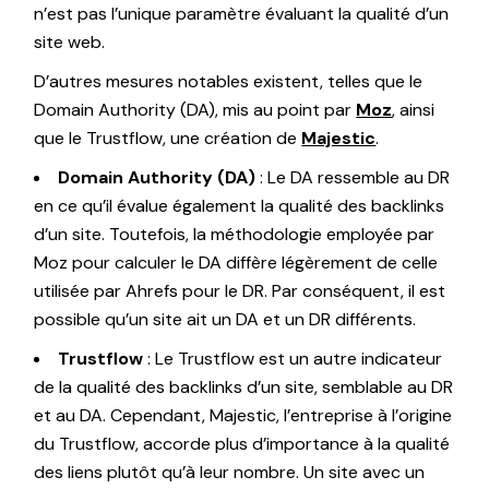
n’est pas l’unique paramètre évaluant la qualité d’un
site web.
D’autres mesures notables existent, telles que le
Domain Authority (DA), mis au point par
Moz
, ainsi
que le Trustflow, une création de
Majestic
.
Domain Authority (DA)
: Le DA ressemble au DR
en ce qu’il évalue également la qualité des backlinks
d’un site. Toutefois, la méthodologie employée par
Moz pour calculer le DA diffère légèrement de celle
utilisée par Ahrefs pour le DR. Par conséquent, il est
possible qu’un site ait un DA et un DR différents.
Trustflow
: Le Trustflow est un autre indicateur
de la qualité des backlinks d’un site, semblable au DR
et au DA. Cependant, Majestic, l’entreprise à l’origine
du Trustflow, accorde plus d’importance à la qualité
des liens plutôt qu’à leur nombre. Un site avec un