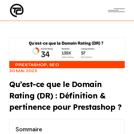
PRESTASHOP
SEO
30 MAI 2023
Qu’est-ce que le Domain
Rating (DR) : Définition &
pertinence pour Prestashop ?
Sommaire