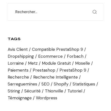
TAGS
Avis Client
Compatible PrestaShop 9
Dropshipping
Ecommerce
Forbach
Lorraine
Metz
Module Gratuit
Moselle
Paiements
Prestashop
PrestaShop 9
Recherche
Recherche Intelligente
Sarreguemines
SEO
Shopify
Statistiques
Stiring
Sécurité
Thionville
Tutoriel
Témoignage
Wordpress