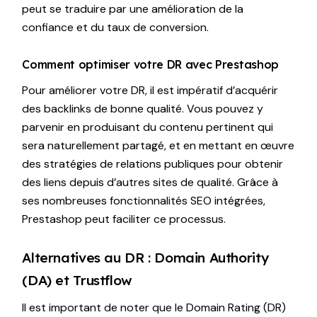
peut se traduire par une amélioration de la
confiance et du taux de conversion.
Comment optimiser votre DR avec Prestashop
Pour améliorer votre DR, il est impératif d’acquérir
des backlinks de bonne qualité. Vous pouvez y
parvenir en produisant du contenu pertinent qui
sera naturellement partagé, et en mettant en œuvre
des stratégies de relations publiques pour obtenir
des liens depuis d’autres sites de qualité. Grâce à
ses nombreuses fonctionnalités SEO intégrées,
Prestashop peut faciliter ce processus.
Alternatives au DR : Domain Authority
(DA) et Trustflow
Il est important de noter que le Domain Rating (DR)