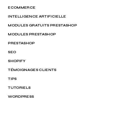
ECOMMERCE
INTELLIGENCE ARTIFICIELLE
MODULES GRATUITS PRESTASHOP
MODULES PRESTASHOP
PRESTASHOP
SEO
SHOPIFY
TÉMOIGNAGES CLIENTS
TIPS
TUTORIELS
WORDPRESS