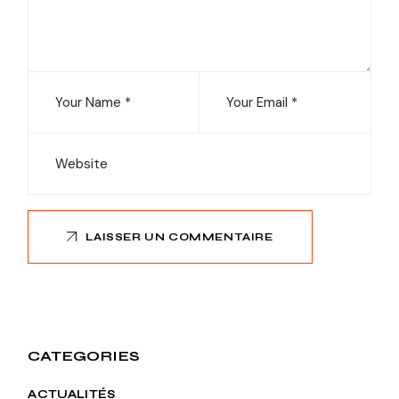
LAISSER UN COMMENTAIRE
CATEGORIES
ACTUALITÉS