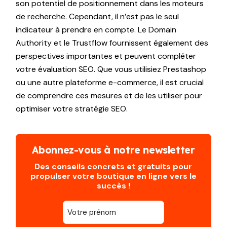
son potentiel de positionnement dans les moteurs
de recherche. Cependant, il n’est pas le seul
indicateur à prendre en compte. Le Domain
Authority et le Trustflow fournissent également des
perspectives importantes et peuvent compléter
votre évaluation SEO. Que vous utilisiez Prestashop
ou une autre plateforme e-commerce, il est crucial
de comprendre ces mesures et de les utiliser pour
optimiser votre stratégie SEO.
Abonnez-vous à notre newsletter
Des conseils concrets et gratuits pour
propulser votre boutique en ligne vers le
succès !